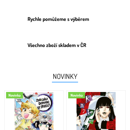
Rychle pomůžeme s výběrem
Všechno zboží skladem v ČR
NOVINKY
Novinka
Novinka