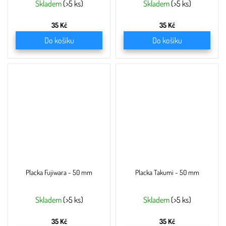
Skladem
(>5 ks)
Skladem
(>5 ks)
35 Kč
35 Kč
Do košíku
Do košíku
Placka Fujiwara - 50 mm
Placka Takumi - 50 mm
Skladem
(>5 ks)
Skladem
(>5 ks)
35 Kč
35 Kč