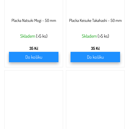
Placka Natsuki Mogi - 50 mm
Placka Keisuke Takahashi - 50 mm
Skladem
(>5 ks)
Skladem
(>5 ks)
35 Kč
35 Kč
Do košíku
Do košíku