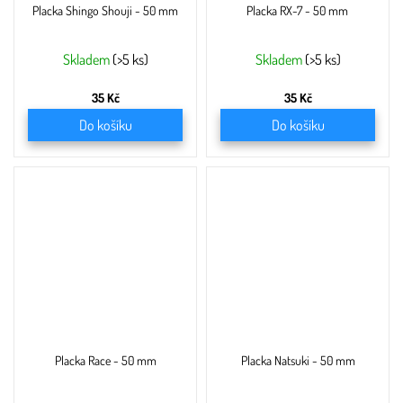
Placka Shingo Shouji - 50 mm
Placka RX-7 - 50 mm
Skladem
(>5 ks)
Skladem
(>5 ks)
35 Kč
35 Kč
Do košíku
Do košíku
Placka Race - 50 mm
Placka Natsuki - 50 mm