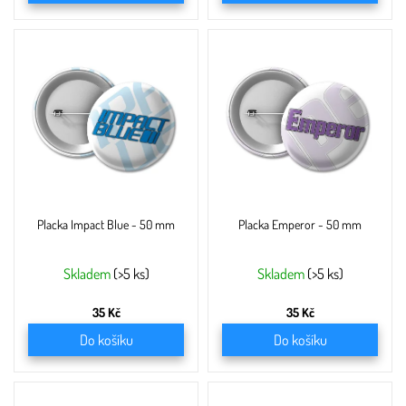
Placka Impact Blue - 50 mm
Placka Emperor - 50 mm
Skladem
(>5 ks)
Skladem
(>5 ks)
35 Kč
35 Kč
Do košíku
Do košíku