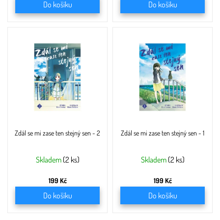
Do košíku
Do košíku
Zdál se mi zase ten stejný sen - 2
Zdál se mi zase ten stejný sen - 1
Skladem
(2 ks)
Skladem
(2 ks)
199 Kč
199 Kč
Do košíku
Do košíku