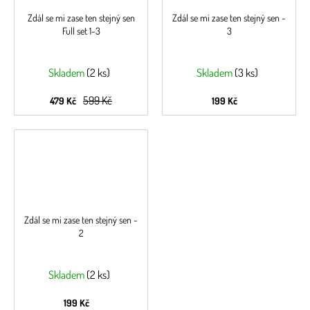
Zdál se mi zase ten stejný sen
Zdál se mi zase ten stejný sen -
Full set 1-3
3
Skladem
(2 ks)
Skladem
(3 ks)
599 Kč
479 Kč
199 Kč
Zdál se mi zase ten stejný sen -
2
Skladem
(2 ks)
199 Kč