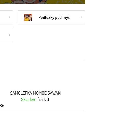
Podložky pod myš
SAMOLEPKA MOMOE SAWAKI
Skladem
(>5 ks)
Kč