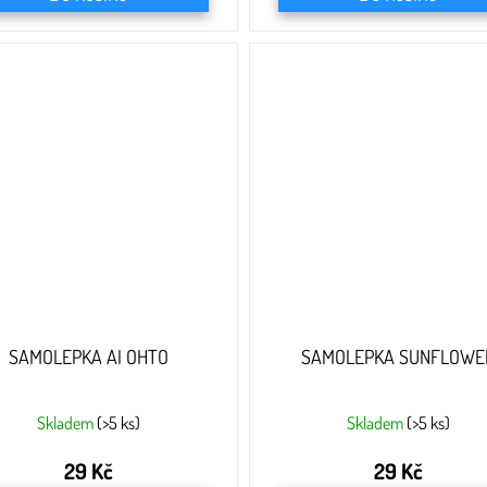
SAMOLEPKA AI OHTO
SAMOLEPKA SUNFLOWE
Skladem
(>5 ks)
Skladem
(>5 ks)
29 Kč
29 Kč