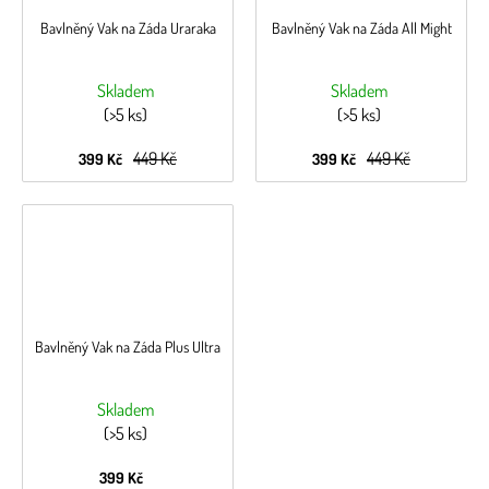
Bavlněný Vak na Záda Uraraka
Bavlněný Vak na Záda All Might
Skladem
Skladem
(>5 ks)
(>5 ks)
449 Kč
449 Kč
399 Kč
399 Kč
Bavlněný Vak na Záda Plus Ultra
Skladem
(>5 ks)
399 Kč