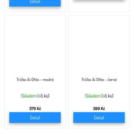
Detail
Tričko Ai Ohto - modré
Tričko Ai Ohto - černé
Skladem
(>5 ks)
Skladem
(>5 ks)
379 Kč
399 Kč
Detail
Detail