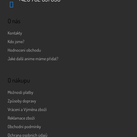
O nás
Kontakty
Kdo jsme?
Hodnocení obchodu
Jaké další anime máme přidat?
O nákupu
Možnosti platby
Způsoby dopravy
Vrácení a Výměna zboží
Reklamace zboží
Obchodní podmínky
Ochrana osobních údajů