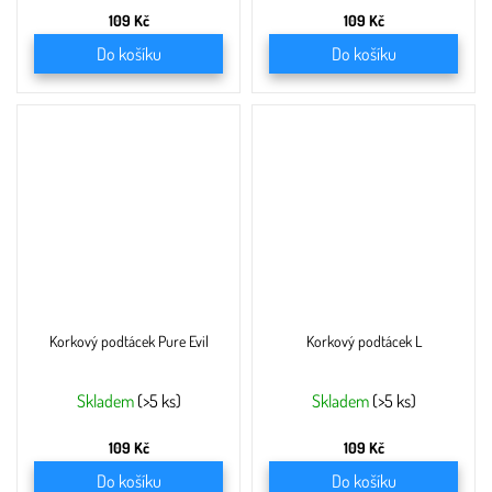
109 Kč
109 Kč
Do košíku
Do košíku
Korkový podtácek Pure Evil
Korkový podtácek L
Skladem
(>5 ks)
Skladem
(>5 ks)
109 Kč
109 Kč
Do košíku
Do košíku