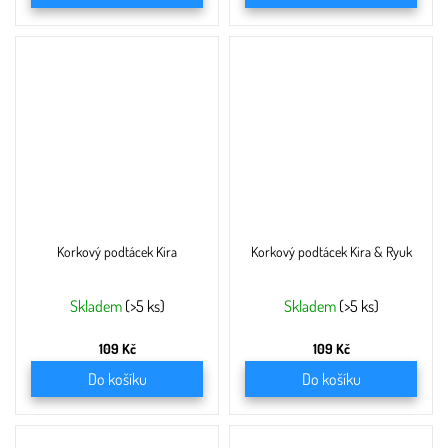
Korkový podtácek Kira
Korkový podtácek Kira & Ryuk
Skladem
(>5 ks)
Skladem
(>5 ks)
109 Kč
109 Kč
Do košíku
Do košíku