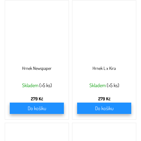
Hrnek Newspaper
Hrnek L x Kira
Skladem
(>5 ks)
Skladem
(>5 ks)
279 Kč
279 Kč
Do košíku
Do košíku