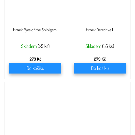
Hrnek Eyes of the Shinigami
Hrnek Detective L
Skladem
(>5 ks)
Skladem
(>5 ks)
279 Kč
279 Kč
Do košíku
Do košíku