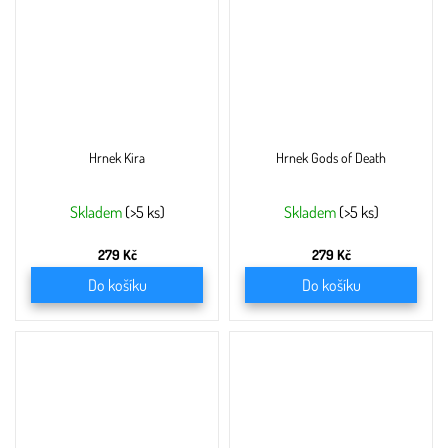
Hrnek Kira
Hrnek Gods of Death
Skladem
(>5 ks)
Skladem
(>5 ks)
279 Kč
279 Kč
Do košíku
Do košíku