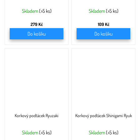
Skladem
(>5 ks)
Skladem
(>5 ks)
279 Kč
109 Kč
Do košíku
Do košíku
Korkový podtácek Ryuzaki
Korkový podtácek Shinigami Ryuk
Skladem
(>5 ks)
Skladem
(>5 ks)