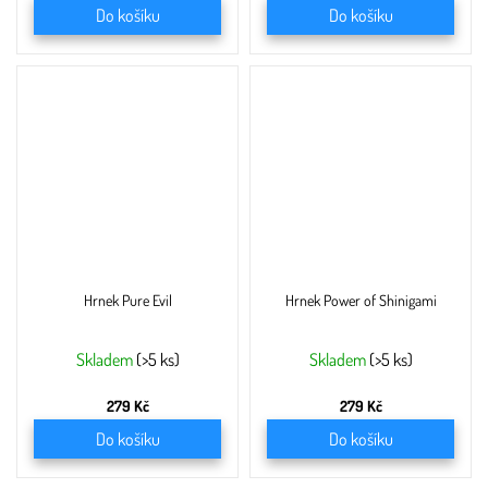
Do košíku
Do košíku
Hrnek Pure Evil
Hrnek Power of Shinigami
Skladem
(>5 ks)
Skladem
(>5 ks)
279 Kč
279 Kč
Do košíku
Do košíku