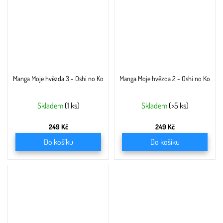
Manga Moje hvězda 3 - Oshi no Ko
Manga Moje hvězda 2 - Oshi no Ko
Skladem
(1 ks)
Skladem
(>5 ks)
249 Kč
249 Kč
Do košíku
Do košíku