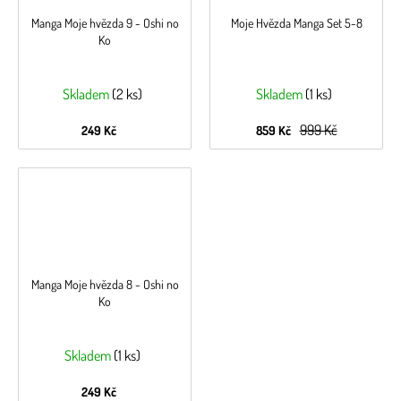
Manga Moje hvězda 9 - Oshi no
Moje Hvězda Manga Set 5-8
Ko
Skladem
(2 ks)
Skladem
(1 ks)
999 Kč
249 Kč
859 Kč
Manga Moje hvězda 8 - Oshi no
Ko
Skladem
(1 ks)
249 Kč