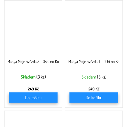
Manga Moje hvězda 5 - Oshi no Ko
Manga Moje hvězda 4 - Oshi no Ko
Skladem
(3 ks)
Skladem
(3 ks)
249 Kč
249 Kč
Do košíku
Do košíku