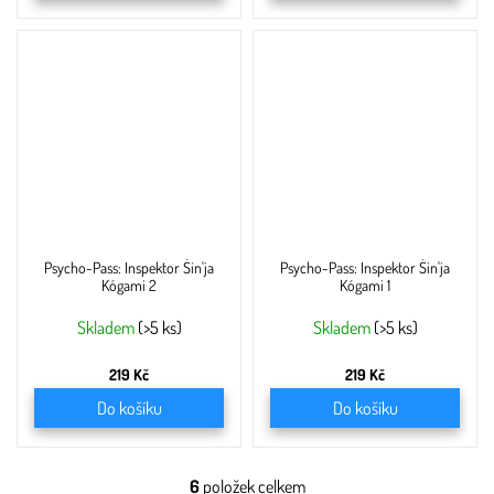
Psycho-Pass: Inspektor Šin'ja
Psycho-Pass: Inspektor Šin'ja
Kógami 2
Kógami 1
Skladem
(>5 ks)
Skladem
(>5 ks)
219 Kč
219 Kč
Do košíku
Do košíku
6
položek celkem