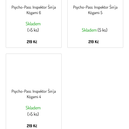
Psycho-Pass: Inspektor Šin'ja
Psycho-Pass: Inspektor Šin'ja
Kógami 6
Kógami 5
Skladem
(>5 ks)
Skladem
(5 ks)
219 Kč
219 Kč
Psycho-Pass: Inspektor Šin'ja
Kógami 4
Skladem
(>5 ks)
219 Kč