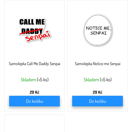
Samolepka Call Me Daddy Senpai
Samolepka Notice me Senpai
Skladem
(>5 ks)
Skladem
(>5 ks)
29 Kč
29 Kč
Do košíku
Do košíku