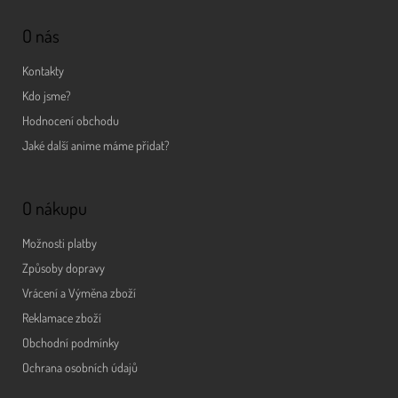
O nás
Kontakty
Kdo jsme?
Hodnocení obchodu
Jaké další anime máme přidat?
O nákupu
Možnosti platby
Způsoby dopravy
Vrácení a Výměna zboží
Reklamace zboží
Obchodní podmínky
Ochrana osobních údajů