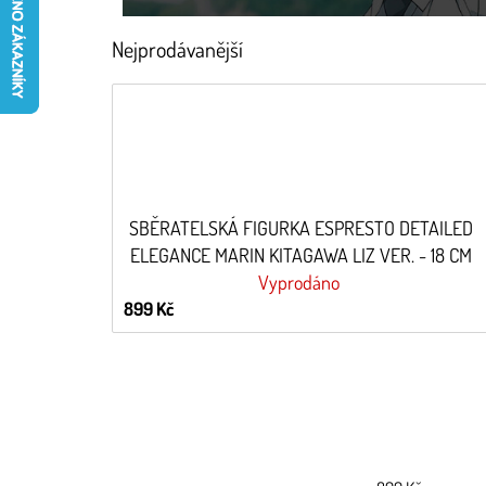
Nejprodávanější
SBĚRATELSKÁ FIGURKA ESPRESTO DETAILED
ELEGANCE MARIN KITAGAWA LIZ VER. - 18 CM
Vyprodáno
899 Kč