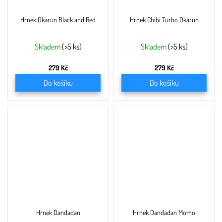
Hrnek Okarun Black and Red
Hrnek Chibi Turbo Okarun
Skladem
(>5 ks)
Skladem
(>5 ks)
279 Kč
279 Kč
Do košíku
Do košíku
Hrnek Dandadan
Hrnek Dandadan Momo