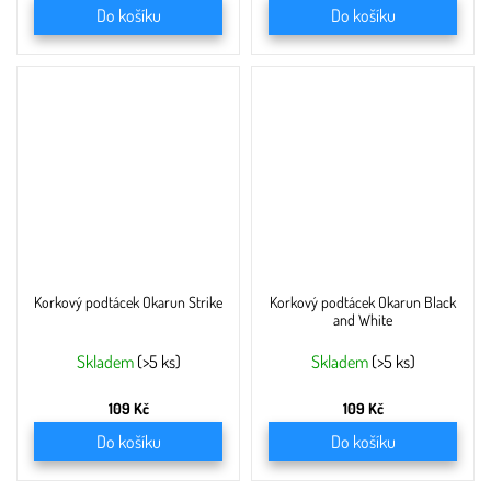
Do košíku
Do košíku
Korkový podtácek Okarun Strike
Korkový podtácek Okarun Black
and White
Skladem
(>5 ks)
Skladem
(>5 ks)
109 Kč
109 Kč
Do košíku
Do košíku