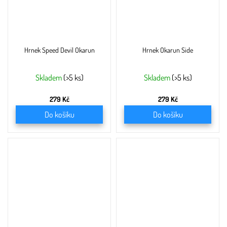
Hrnek Speed Devil Okarun
Hrnek Okarun Side
Skladem
(>5 ks)
Skladem
(>5 ks)
279 Kč
279 Kč
Do košíku
Do košíku