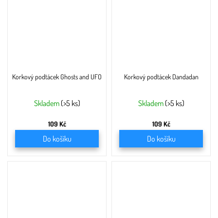
Korkový podtácek Ghosts and UFO
Korkový podtácek Dandadan
Skladem
(>5 ks)
Skladem
(>5 ks)
109 Kč
109 Kč
Do košíku
Do košíku