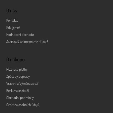
O nás
Kontakty
Kdo jsme?
Hodnocení obchodu
Jaké další anime máme přidat?
O nákupu
Možnosti platby
Způsoby dopravy
Vrácení a Výměna zboží
Reklamace zboží
Obchodní podmínky
Ochrana osobních údajů