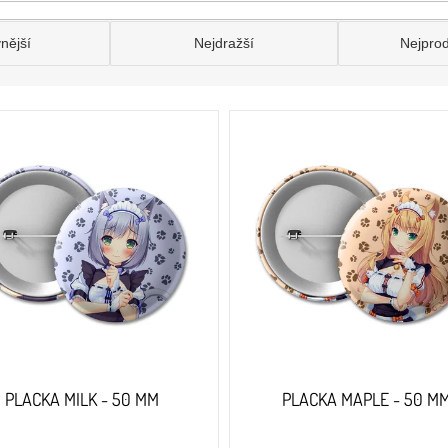
nější
Nejdražší
Nejpro
PLACKA MILK - 50 MM
PLACKA MAPLE - 50 M