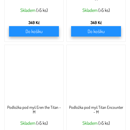
Skladem
(>5 ks)
Skladem
(>5 ks)
349 Kč
349 Kč
Do košíku
Do košíku
Podložka pod myš Eren the Titan -
Podložka pod myš Titan Encounter
M
- M
Skladem
(>5 ks)
Skladem
(>5 ks)