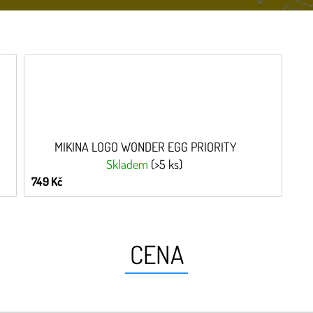
MIKINA LOGO WONDER EGG PRIORITY
Skladem
(>5 ks)
749 Kč
CENA