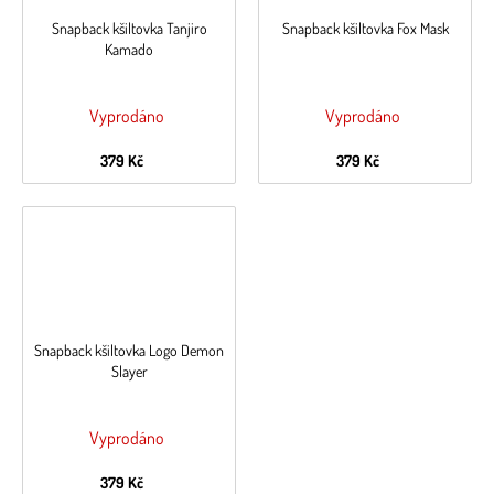
Snapback kšiltovka Tanjiro
Snapback kšiltovka Fox Mask
Kamado
Vyprodáno
Vyprodáno
379 Kč
379 Kč
Snapback kšiltovka Logo Demon
Slayer
Vyprodáno
379 Kč