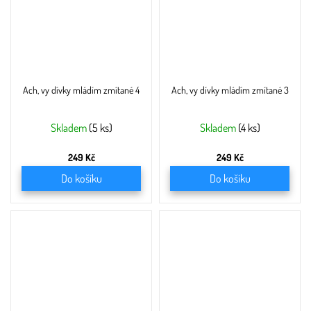
Ach, vy dívky mládím zmítané 4
Ach, vy dívky mládím zmítané 3
Skladem
(5 ks)
Skladem
(4 ks)
249 Kč
249 Kč
Do košíku
Do košíku