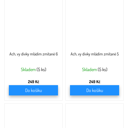
Ach, vy dívky mládím zmítané 6
Ach, vy dívky mládím zmítané 5
Skladem
(5 ks)
Skladem
(5 ks)
249 Kč
249 Kč
Do košíku
Do košíku