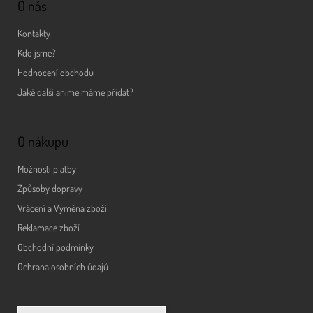
O nás
Kontakty
Kdo jsme?
Hodnocení obchodu
Jaké další anime máme přidat?
O nákupu
Možnosti platby
Způsoby dopravy
Vrácení a Výměna zboží
Reklamace zboží
Obchodní podmínky
Ochrana osobních údajů