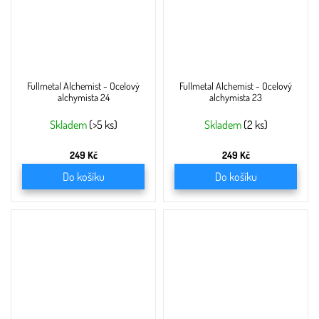
Fullmetal Alchemist - Ocelový
Fullmetal Alchemist - Ocelový
alchymista 24
alchymista 23
Skladem
(>5 ks)
Skladem
(2 ks)
249 Kč
249 Kč
Do košíku
Do košíku