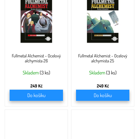
Fullmetal Alchemist - Ocelový
Fullmetal Alchemist - Ocelový
alchymista 26
alchymista 25
Skladem
(3 ks)
Skladem
(3 ks)
249 Kč
249 Kč
Do košíku
Do košíku