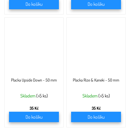
Do košíku
Do košíku
Placka Upside Down - 50 mm
Placka Rize & Kaneki - 50 mm
Skladem
(>5 ks)
Skladem
(>5 ks)
35 Kč
35 Kč
Do košíku
Do košíku