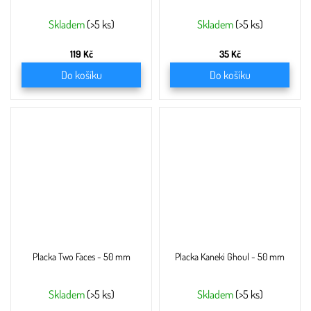
Skladem
(>5 ks)
Skladem
(>5 ks)
119 Kč
35 Kč
Do košíku
Do košíku
Placka Two Faces - 50 mm
Placka Kaneki Ghoul - 50 mm
Skladem
(>5 ks)
Skladem
(>5 ks)