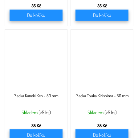
35 Kč
35 Kč
Do košíku
Do košíku
Placka Kaneki Ken - 50 mm
Placka Touka Kirishima - 50 mm
Skladem
(>5 ks)
Skladem
(>5 ks)
35 Kč
35 Kč
Do košíku
Do košíku