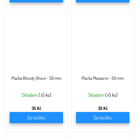
Placka Bloody Ghoul - 50 mm
Placka Massacre - 50 mm
Skladem
(>5 ks)
Skladem
(>5 ks)
35 Kč
35 Kč
Do košíku
Do košíku