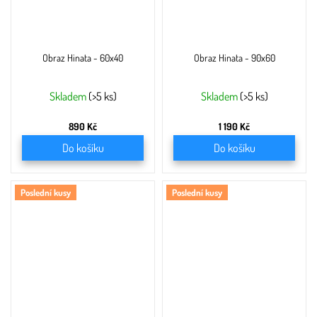
Obraz Hinata - 60x40
Obraz Hinata - 90x60
Skladem
(>5 ks)
Skladem
(>5 ks)
890 Kč
1 190 Kč
Do košíku
Do košíku
Poslední kusy
Poslední kusy