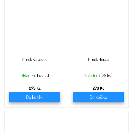
Hrnek Karasuno
Hrnek Hinata
Skladem
(>5 ks)
Skladem
(>5 ks)
279 Kč
279 Kč
Do košíku
Do košíku