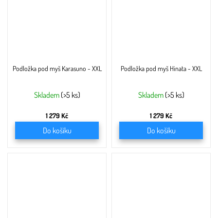
Podložka pod myš Karasuno - XXL
Podložka pod myš Hinata - XXL
Skladem
(>5 ks)
Skladem
(>5 ks)
1 279 Kč
1 279 Kč
Do košíku
Do košíku