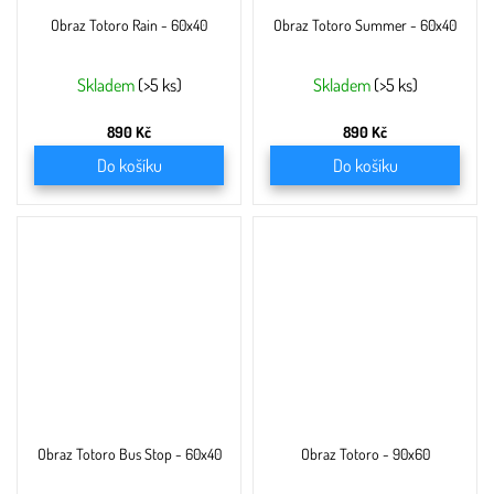
Obraz Totoro Rain - 60x40
Obraz Totoro Summer - 60x40
Skladem
(>5 ks)
Skladem
(>5 ks)
890 Kč
890 Kč
Do košíku
Do košíku
Obraz Totoro Bus Stop - 60x40
Obraz Totoro - 90x60