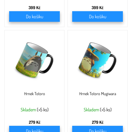
399 Kč
399 Kč
Do košíku
Do košíku
Hrnek Totoro
Hrnek Totoro Mugiwara
Skladem
(>5 ks)
Skladem
(>5 ks)
279 Kč
279 Kč
Do košíku
Do košíku