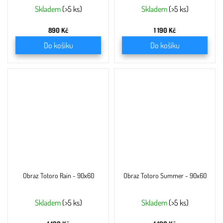
Skladem
(>5 ks)
Skladem
(>5 ks)
890 Kč
1 190 Kč
Do košíku
Do košíku
Obraz Totoro Rain - 90x60
Obraz Totoro Summer - 90x60
Skladem
(>5 ks)
Skladem
(>5 ks)