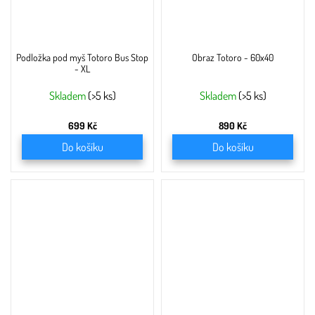
Podložka pod myš Totoro Bus Stop
Obraz Totoro - 60x40
- XL
Skladem
(>5 ks)
Skladem
(>5 ks)
699 Kč
890 Kč
Do košíku
Do košíku