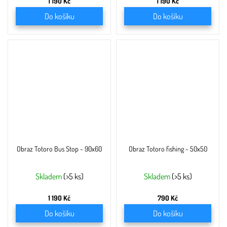
1 190 Kč
1 190 Kč
Do košíku
Do košíku
Obraz Totoro Bus Stop - 90x60
Obraz Totoro fishing - 50x50
Skladem
(>5 ks)
Skladem
(>5 ks)
1 190 Kč
790 Kč
Do košíku
Do košíku