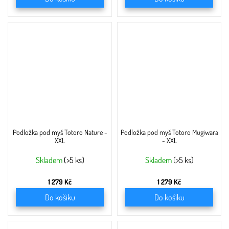
Podložka pod myš Totoro Nature -
Podložka pod myš Totoro Mugiwara
XXL
- XXL
Skladem
(>5 ks)
Skladem
(>5 ks)
1 279 Kč
1 279 Kč
Do košíku
Do košíku