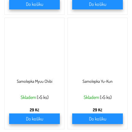
Do košíku
Do košíku
Samolepka Myuu Chibi
Samolepka Yu-Kun
Skladem
(>5 ks)
Skladem
(>5 ks)
29 Kč
29 Kč
Do košíku
Do košíku