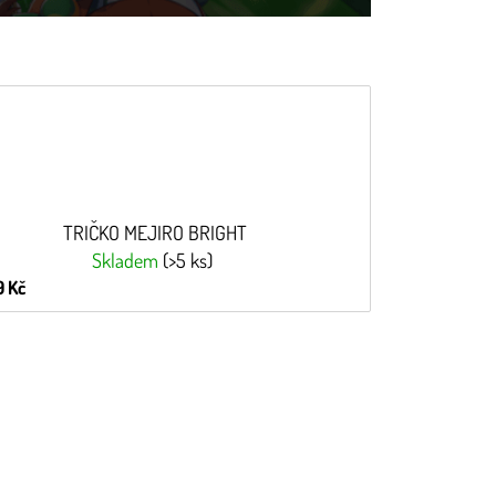
TRIČKO MEJIRO BRIGHT
Skladem
(>5 ks)
 Kč