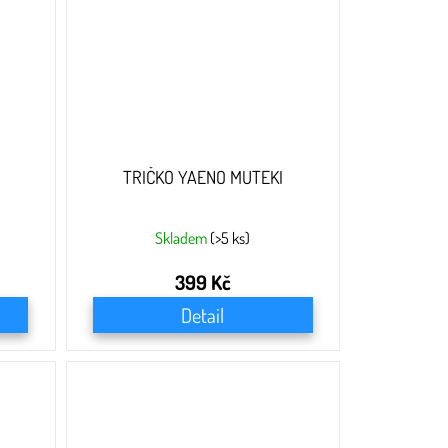
TRIČKO YAENO MUTEKI
Skladem
(>5 ks)
399 Kč
Detail