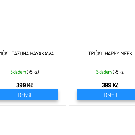
RIČKO TAZUNA HAYAKAWA
TRIČKO HAPPY MEEK
Skladem
(>5 ks)
Skladem
(>5 ks)
399 Kč
399 Kč
Detail
Detail