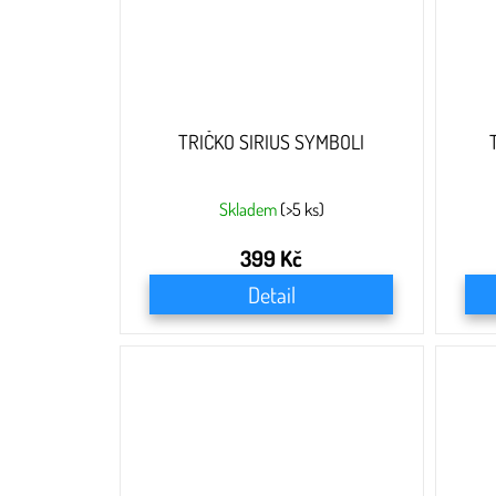
TRIČKO SIRIUS SYMBOLI
Skladem
(>5 ks)
399 Kč
Detail