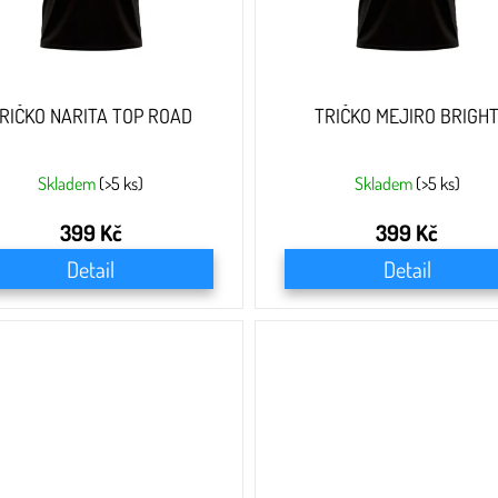
RIČKO NARITA TOP ROAD
TRIČKO MEJIRO BRIGH
Skladem
(>5 ks)
Skladem
(>5 ks)
399 Kč
399 Kč
Detail
Detail