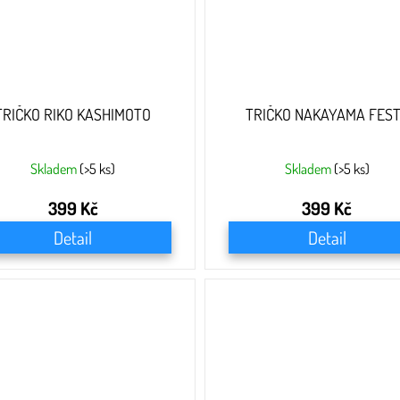
TRIČKO RIKO KASHIMOTO
TRIČKO NAKAYAMA FES
Skladem
(>5 ks)
Skladem
(>5 ks)
399 Kč
399 Kč
Detail
Detail