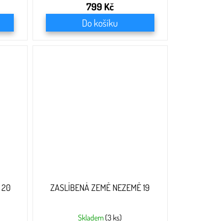
799 Kč
Do košíku
 20
ZASLÍBENÁ ZEMĚ NEZEMĚ 19
Skladem
(3 ks)