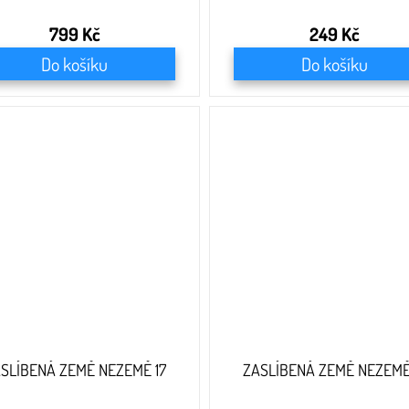
799 Kč
249 Kč
Do košíku
Do košíku
SLÍBENÁ ZEMĚ NEZEMĚ 17
ZASLÍBENÁ ZEMĚ NEZEMĚ