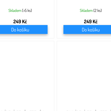
Skladem
(>5 ks)
Skladem
(2 ks)
249 Kč
249 Kč
Do košíku
Do košíku