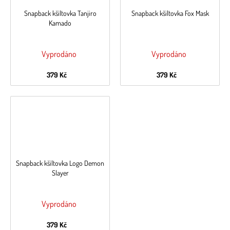
Snapback kšiltovka Tanjiro
Snapback kšiltovka Fox Mask
Kamado
Vyprodáno
Vyprodáno
379 Kč
379 Kč
Snapback kšiltovka Logo Demon
Slayer
Vyprodáno
379 Kč