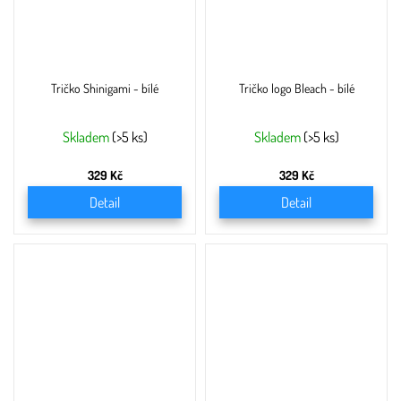
Tričko Shinigami - bílé
Tričko logo Bleach - bílé
Skladem
(>5 ks)
Skladem
(>5 ks)
329 Kč
329 Kč
Detail
Detail