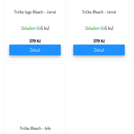
Tričko logo Bleach - černé
Tričko Bleach - černé
Skladem
(>5 ks)
Skladem
(>5 ks)
379 Kč
379 Kč
Detail
Detail
Tričko Bleach - bílé