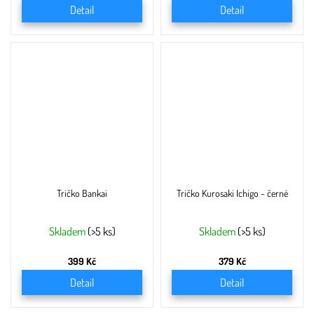
Detail
Detail
Tričko Bankai
Tričko Kurosaki Ichigo - černé
Skladem
(>5 ks)
Skladem
(>5 ks)
399 Kč
379 Kč
Detail
Detail