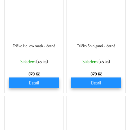
Tričko Hollow mask - černé
Tričko Shinigami - černé
Skladem
(>5 ks)
Skladem
(>5 ks)
379 Kč
379 Kč
Detail
Detail