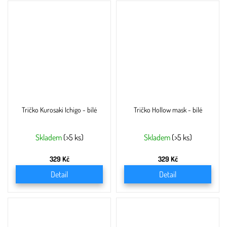
Tričko Kurosaki Ichigo - bílé
Tričko Hollow mask - bílé
Skladem
(>5 ks)
Skladem
(>5 ks)
329 Kč
329 Kč
Detail
Detail