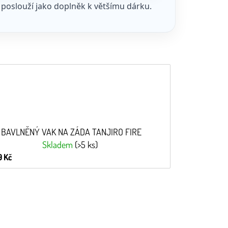
 poslouží jako doplněk k většímu dárku.
BAVLNĚNÝ VAK NA ZÁDA TANJIRO FIRE
Skladem
(>5 ks)
 Kč