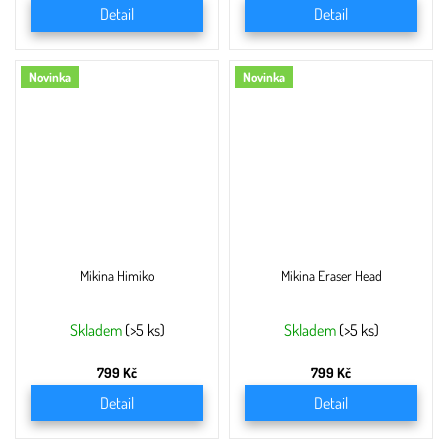
Detail
Detail
Novinka
Novinka
Mikina Himiko
Mikina Eraser Head
Skladem
(>5 ks)
Skladem
(>5 ks)
799 Kč
799 Kč
Detail
Detail