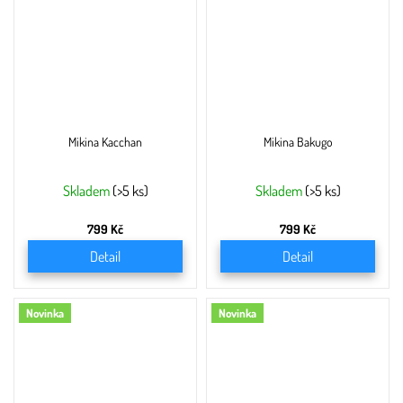
Mikina Kacchan
Mikina Bakugo
Skladem
(>5 ks)
Skladem
(>5 ks)
799 Kč
799 Kč
Detail
Detail
Novinka
Novinka