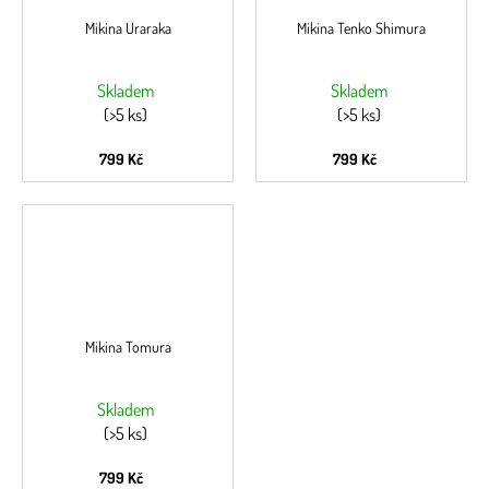
Mikina Uraraka
Mikina Tenko Shimura
Skladem
Skladem
(>5 ks)
(>5 ks)
799 Kč
799 Kč
Mikina Tomura
Skladem
(>5 ks)
799 Kč