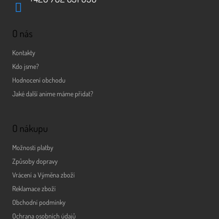
O nás
Kontakty
Kdo jsme?
Hodnocení obchodu
Jaké další anime máme přidat?
O nákupu
Možnosti platby
Způsoby dopravy
Vrácení a Výměna zboží
Reklamace zboží
Obchodní podmínky
Ochrana osobních údajů