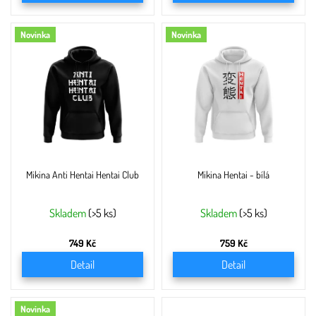
Novinka
Novinka
Mikina Anti Hentai Hentai Club
Mikina Hentai - bílá
Skladem
(>5 ks)
Skladem
(>5 ks)
749 Kč
759 Kč
Detail
Detail
Novinka