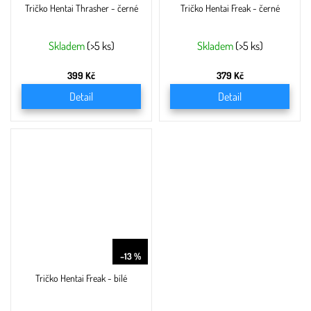
Tričko Hentai Thrasher - černé
Tričko Hentai Freak - černé
Skladem
(>5 ks)
Skladem
(>5 ks)
399 Kč
379 Kč
Detail
Detail
379 Kč
–13 %
Tričko Hentai Freak - bílé