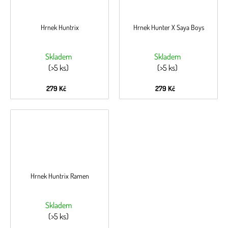
Hrnek Huntrix
Hrnek Hunter X Saya Boys
Skladem
Skladem
(>5 ks)
(>5 ks)
279 Kč
279 Kč
Hrnek Huntrix Ramen
Skladem
(>5 ks)