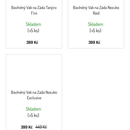
Bavlněný Vak na Záda Tanjiro
Bavlněný Vak na Záda Nezuko
Fire
Raid
Skladem
Skladem
(>5 ks)
(>5 ks)
399 Kč
399 Kč
Bavlněný Vak na Záda Nezuko
Exclusive
Skladem
(>5 ks)
449 Kč
399 Kč