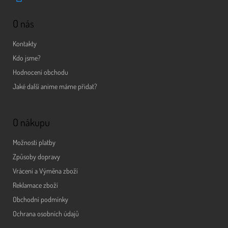
O nás
Kontakty
Kdo jsme?
Hodnocení obchodu
Jaké další anime máme přidat?
O nákupu
Možnosti platby
Způsoby dopravy
Vrácení a Výměna zboží
Reklamace zboží
Obchodní podmínky
Ochrana osobních údajů