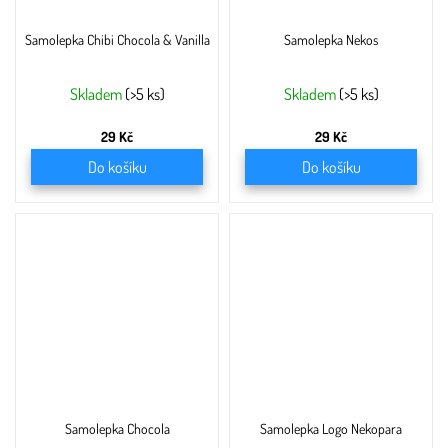
Samolepka Chibi Chocola & Vanilla
Samolepka Nekos
Skladem
(>5 ks)
Skladem
(>5 ks)
29 Kč
29 Kč
Do košíku
Do košíku
Samolepka Chocola
Samolepka Logo Nekopara