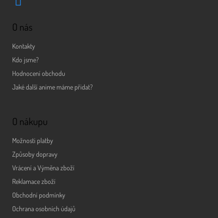
O nás
Kontakty
Kdo jsme?
Hodnocení obchodu
Jaké další anime máme přidat?
O nákupu
Možnosti platby
Způsoby dopravy
Vrácení a Výměna zboží
Reklamace zboží
Obchodní podmínky
Ochrana osobních údajů