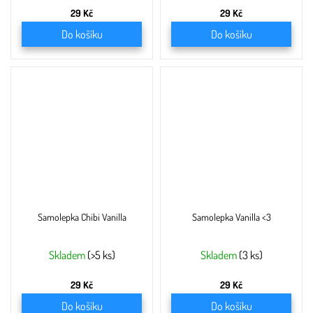
29 Kč
29 Kč
Do košíku
Do košíku
Samolepka Chibi Vanilla
Samolepka Vanilla <3
Skladem
(>5 ks)
Skladem
(3 ks)
29 Kč
29 Kč
Do košíku
Do košíku