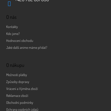
O nás
Kontakty
Kdo jsme?
Hodnocení obchodu
Jaké další anime máme přidat?
O nákupu
Možnosti platby
Způsoby dopravy
Vrácení a Výměna zboží
Reklamace zboží
Obchodní podmínky
Ochrana osobních údajů