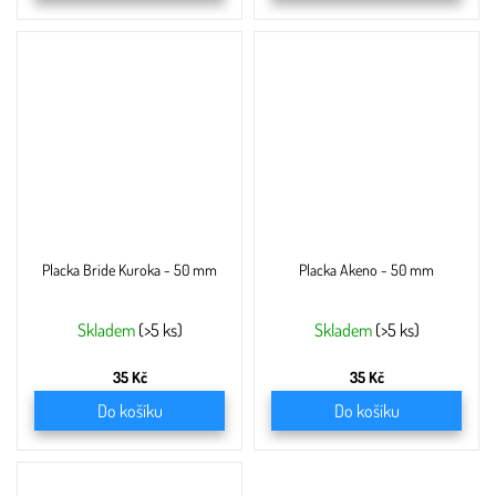
Placka Bride Kuroka - 50 mm
Placka Akeno - 50 mm
Skladem
(>5 ks)
Skladem
(>5 ks)
35 Kč
35 Kč
Do košíku
Do košíku