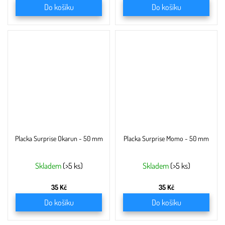
Do košíku
Do košíku
Placka Surprise Okarun - 50 mm
Placka Surprise Momo - 50 mm
Skladem
(>5 ks)
Skladem
(>5 ks)
35 Kč
35 Kč
Do košíku
Do košíku