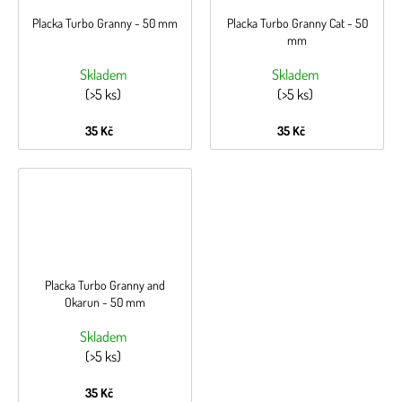
Placka Turbo Granny - 50 mm
Placka Turbo Granny Cat - 50
mm
Skladem
Skladem
(>5 ks)
(>5 ks)
35 Kč
35 Kč
Placka Turbo Granny and
Okarun - 50 mm
Skladem
(>5 ks)
35 Kč