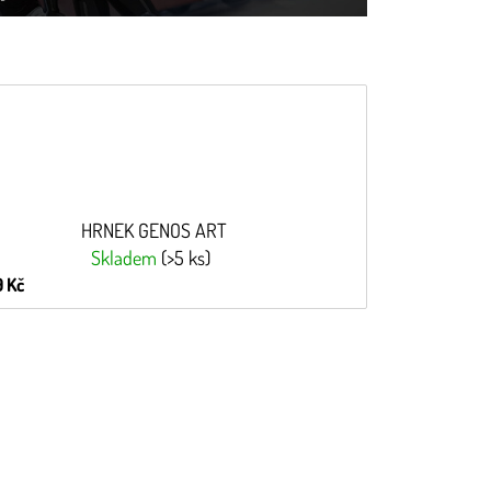
HRNEK GENOS ART
Skladem
(>5 ks)
 Kč