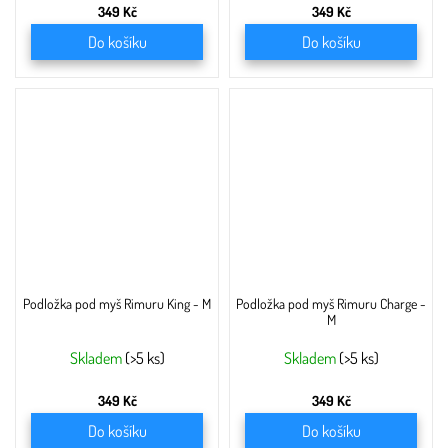
349 Kč
349 Kč
Do košíku
Do košíku
Podložka pod myš Rimuru King - M
Podložka pod myš Rimuru Charge -
M
Skladem
(>5 ks)
Skladem
(>5 ks)
349 Kč
349 Kč
Do košíku
Do košíku