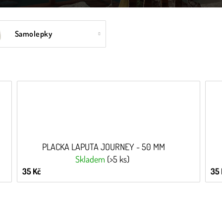
Samolepky
PLACKA LAPUTA JOURNEY - 50 MM
Skladem
(>5 ks)
35 Kč
35 