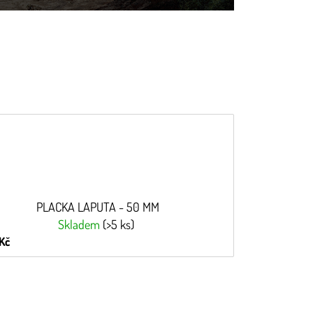
PLACKA LAPUTA - 50 MM
Skladem
(>5 ks)
Kč