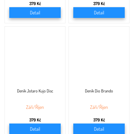
379 Kč
379 Kč
Detail
Detail
Deník Jotaro Kujo Disc
Deník Dio Brando
Září/Říjen
Září/Říjen
379 Kč
379 Kč
Detail
Detail