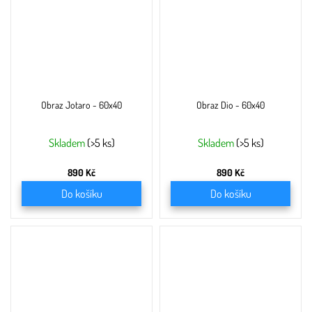
Obraz Jotaro - 60x40
Obraz Dio - 60x40
Skladem
(>5 ks)
Skladem
(>5 ks)
890 Kč
890 Kč
Do košíku
Do košíku