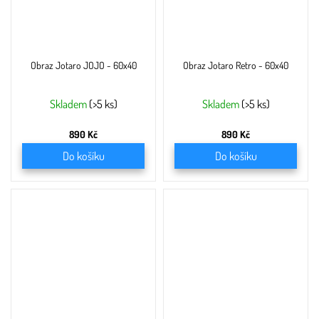
Obraz Jotaro JOJO - 60x40
Obraz Jotaro Retro - 60x40
Skladem
(>5 ks)
Skladem
(>5 ks)
890 Kč
890 Kč
Do košíku
Do košíku