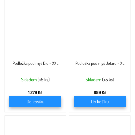
Podložka pod myš Dio - XXL
Podložka pod myš Jotaro - XL
Skladem
(>5 ks)
Skladem
(>5 ks)
1 279 Kč
699 Kč
Do košíku
Do košíku