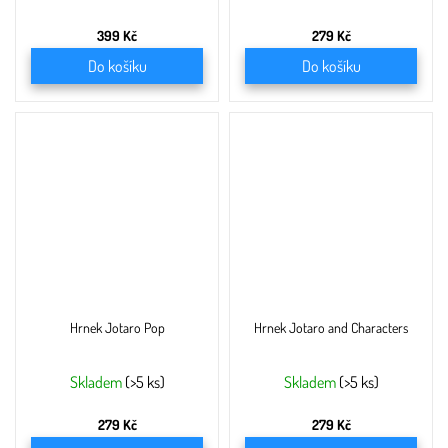
399 Kč
279 Kč
Do košíku
Do košíku
Hrnek Jotaro Pop
Hrnek Jotaro and Characters
Skladem
(>5 ks)
Skladem
(>5 ks)
279 Kč
279 Kč