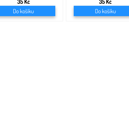
35 Kč
35 Kč
Do košíku
Do košíku