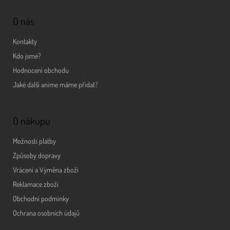
O nás
Kontakty
Kdo jsme?
Hodnocení obchodu
Jaké další anime máme přidat?
O nákupu
Možnosti platby
Způsoby dopravy
Vrácení a Výměna zboží
Reklamace zboží
Obchodní podmínky
Ochrana osobních údajů