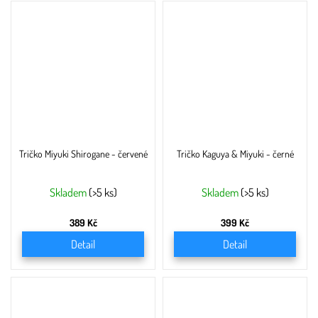
Tričko Miyuki Shirogane - červené
Tričko Kaguya & Miyuki - černé
Skladem
(>5 ks)
Skladem
(>5 ks)
389 Kč
399 Kč
Detail
Detail