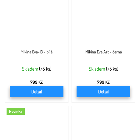
Mikina Eva-13 - bílá
Mikina Eva Art - černá
Skladem
(>5 ks)
Skladem
(>5 ks)
799 Kč
799 Kč
Detail
Detail
Novinka