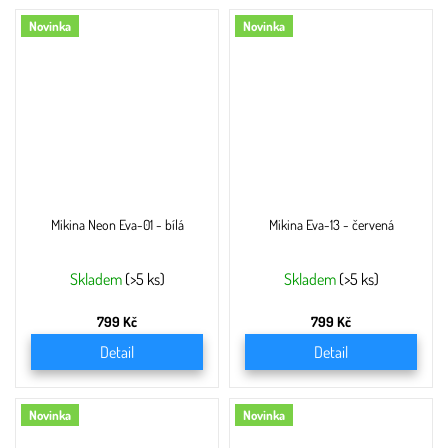
Novinka
Novinka
Mikina Neon Eva-01 - bílá
Mikina Eva-13 - červená
Skladem
(>5 ks)
Skladem
(>5 ks)
799 Kč
799 Kč
Detail
Detail
Novinka
Novinka