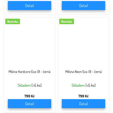
Detail
Detail
Novinka
Novinka
Mikina Hardcore Eva-01 - černá
Mikina Neon Eva-01 - černá
Skladem
(>5 ks)
Skladem
(>5 ks)
799 Kč
799 Kč
Detail
Detail