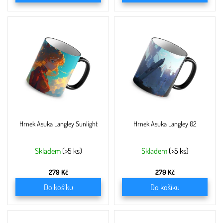
Hrnek Asuka Langley Sunlight
Hrnek Asuka Langley 02
Skladem
(>5 ks)
Skladem
(>5 ks)
279 Kč
279 Kč
Do košíku
Do košíku