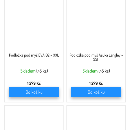
Podložka pod myš EVA 02 - XXL
Podložka pod myš Asuka Langley -
XXL
Skladem
(>5 ks)
Skladem
(>5 ks)
1 279 Kč
1 279 Kč
Do košíku
Do košíku