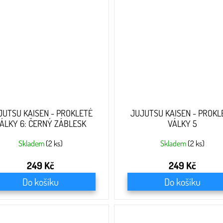
JUTSU KAISEN - PROKLETÉ
JUJUTSU KAISEN - PROKL
ÁLKY 6: ČERNÝ ZÁBLESK
VÁLKY 5
Skladem
(2 ks)
Skladem
(2 ks)
249 Kč
249 Kč
Do košíku
Do košíku