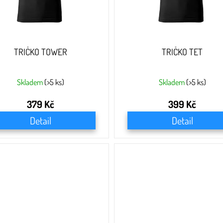
TRIČKO TOWER
TRIČKO TET
Skladem
(>5 ks)
Skladem
(>5 ks)
379 Kč
399 Kč
Detail
Detail