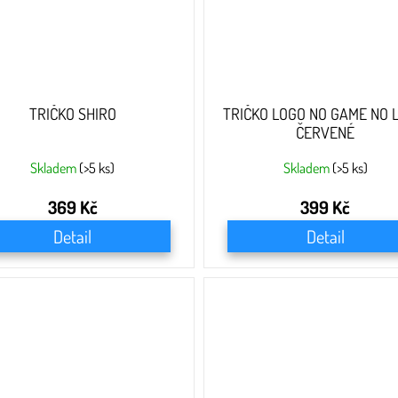
TRIČKO SHIRO
TRIČKO LOGO NO GAME NO L
ČERVENÉ
Skladem
(>5 ks)
Skladem
(>5 ks)
369 Kč
399 Kč
Detail
Detail