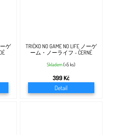
 ノーゲ
TRIČKO NO GAME NO LIFE ノーゲ
DÉ
ーム・ノーライフ - ČERNÉ
Skladem
(>5 ks)
399 Kč
Detail