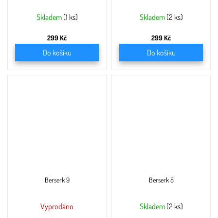
Skladem
(1 ks)
Skladem
(2 ks)
299 Kč
299 Kč
Do košíku
Do košíku
Berserk 9
Berserk 8
Vyprodáno
Skladem
(2 ks)