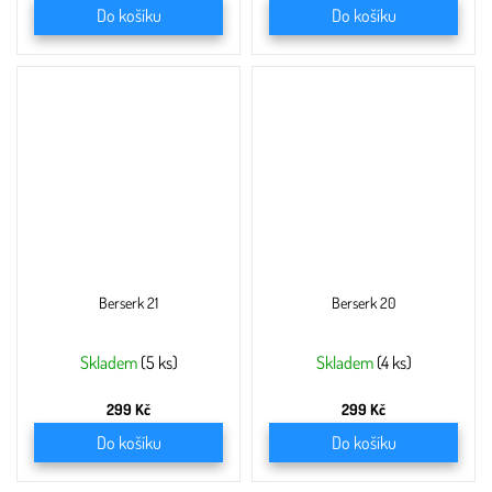
Do košíku
Do košíku
Berserk 21
Berserk 20
Skladem
(5 ks)
Skladem
(4 ks)
299 Kč
299 Kč
Do košíku
Do košíku