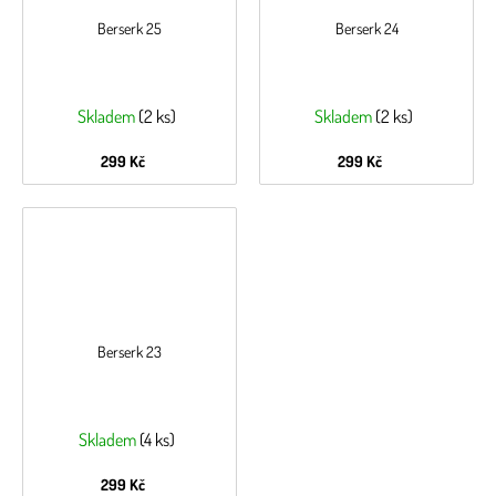
Berserk 25
Berserk 24
Skladem
(2 ks)
Skladem
(2 ks)
299 Kč
299 Kč
Berserk 23
Skladem
(4 ks)
299 Kč