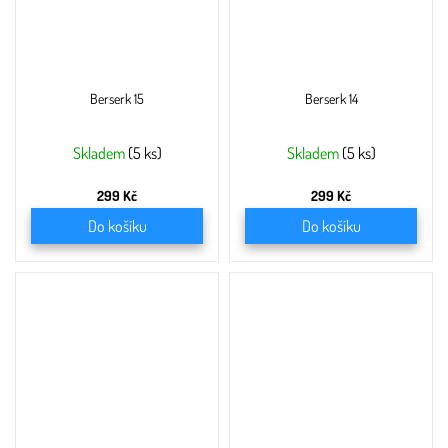
Berserk 15
Berserk 14
Skladem
(5 ks)
Skladem
(5 ks)
299 Kč
299 Kč
Do košíku
Do košíku