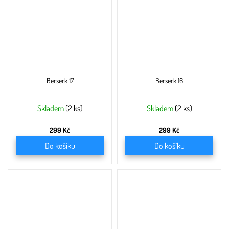
Berserk 17
Berserk 16
Skladem
(2 ks)
Skladem
(2 ks)
299 Kč
299 Kč
Do košíku
Do košíku