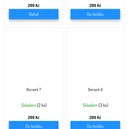
299 Kč
299 Kč
Detail
Do košíku
Berserk 7
Berserk 6
Skladem
(2 ks)
Skladem
(3 ks)
299 Kč
299 Kč
Do košíku
Do košíku