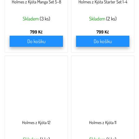
Holmes z Kjóta Manga Set 5-8
Holmes z Kjóta Starter Set 1-4
Skladem
(3 ks)
Skladem
(2 ks)
799 Kč
799 Kč
Do košíku
Do košíku
Holmes z Kjóta 12
Holmes z Kjóta 11