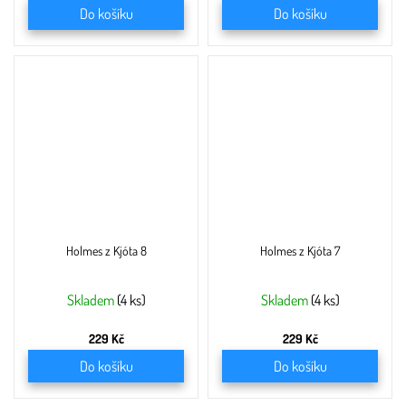
Do košíku
Do košíku
Holmes z Kjóta 8
Holmes z Kjóta 7
Skladem
(4 ks)
Skladem
(4 ks)
229 Kč
229 Kč
Do košíku
Do košíku