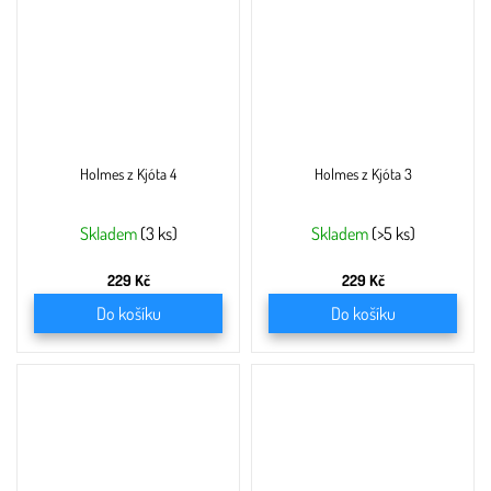
Holmes z Kjóta 4
Holmes z Kjóta 3
Skladem
(3 ks)
Skladem
(>5 ks)
229 Kč
229 Kč
Do košíku
Do košíku