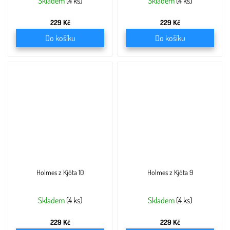
Skladem
(4 ks)
Skladem
(4 ks)
229 Kč
229 Kč
Do košíku
Do košíku
Holmes z Kjóta 10
Holmes z Kjóta 9
Skladem
(4 ks)
Skladem
(4 ks)
229 Kč
229 Kč