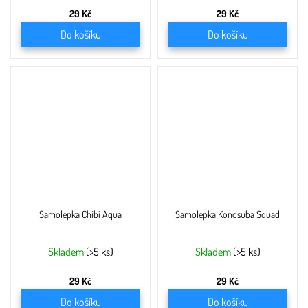
29 Kč
29 Kč
Do košíku
Do košíku
Samolepka Chibi Aqua
Samolepka Konosuba Squad
Skladem
(>5 ks)
Skladem
(>5 ks)
29 Kč
29 Kč
Do košíku
Do košíku